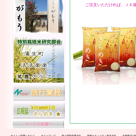
ご注文いただければ、ＪＡ
サイトご利用にあたり
サイトマップ
個人情報保護方針
情報セキュリティ基本方針
金融商品の