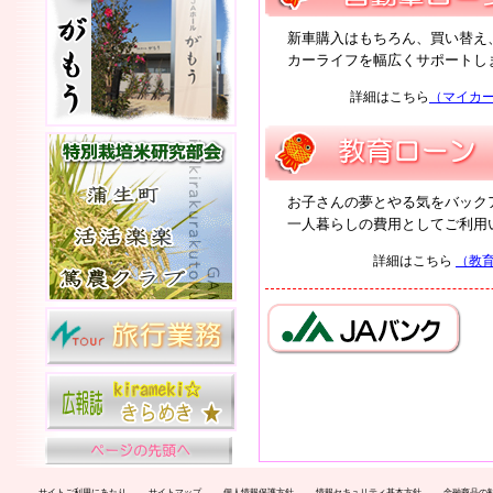
新車購入はもちろん、買い替え
カーライフを幅広くサポートし
詳細はこちら
（マイカー
お子さんの夢とやる気をバック
一人暮らしの費用としてご利用
詳細はこちら
（教
サイトご利用にあたり
サイトマップ
個人情報保護方針
情報セキュリティ基本方針
金融商品の